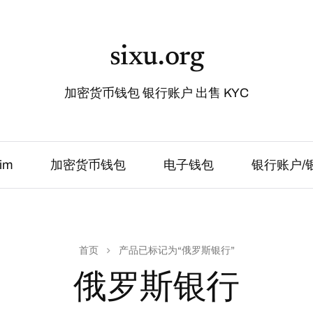
sixu.org
加密货币钱包 银行账户 出售 KYC
im
加密货币钱包
电子钱包
银行账户/
首页
产品已标记为“俄罗斯银行”
俄罗斯银行