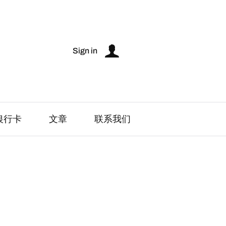
Sign in
银行卡
文章
联系我们