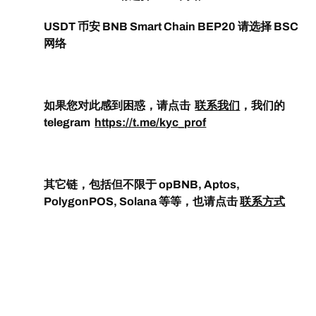
USDT 币安 BNB Smart Chain BEP20 请选择 BSC
网络
如果您对此感到困惑，请点击
联系我们
，我们的
telegram
https://t.me/kyc_prof
其它链，包括但不限于 opBNB, Aptos,
PolygonPOS, Solana 等等，也请点击
联系方式