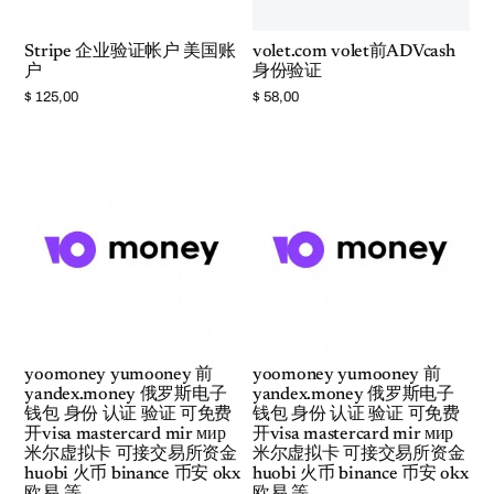
Stripe 企业验证帐户 美国账
volet.com volet前ADVcash
户
身份验证
$
125,00
$
58,00
yoomoney yumooney 前
yoomoney yumooney 前
yandex.money 俄罗斯电子
yandex.money 俄罗斯电子
钱包 身份 认证 验证 可免费
钱包 身份 认证 验证 可免费
开visa mastercard mir мир
开visa mastercard mir мир
米尔虚拟卡 可接交易所资金
米尔虚拟卡 可接交易所资金
huobi 火币 binance 币安 okx
huobi 火币 binance 币安 okx