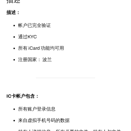
描述
描述：
帐户已完全验证
通过KYC
所有 iCard 功能均可用
注册国家： 波兰
IC卡帐户包含：
所有账户登录信息
来自虚拟手机号码的数据