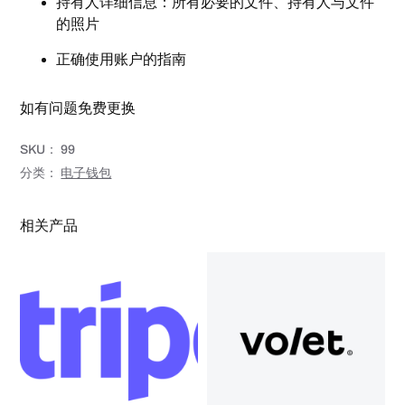
持有人详细信息：所有必要的文件、持有人与文件
的照片
正确使用账户的指南
如有问题免费更换
SKU：
99
分类：
电子钱包
相关产品