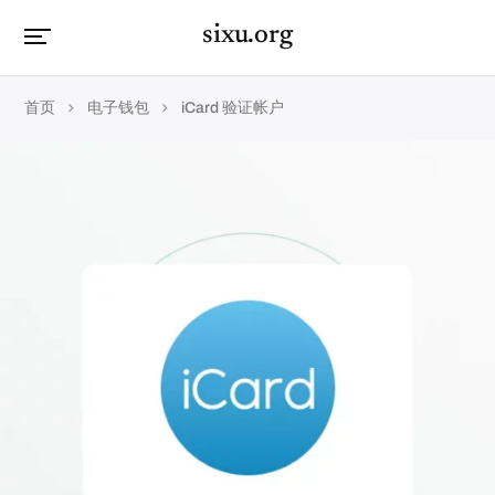
sixu.org
首页
电子钱包
iCard 验证帐户