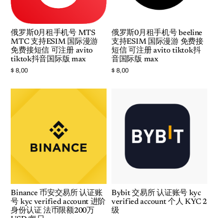
俄罗斯0月租手机号 MTS
俄罗斯0月租手机号 beeline
MTC 支持ESIM 国际漫游
支持ESIM 国际漫游 免费接
免费接短信 可注册 avito
短信 可注册 avito tiktok抖
tiktok抖音国际版 max
音国际版 max
$
8,00
$
8,00
Binance 币安交易所 认证账
Bybit 交易所 认证账号 kyc
号 kyc verified account 进阶
verified account 个人 KYC 2
身份认证 法币限额200万
级