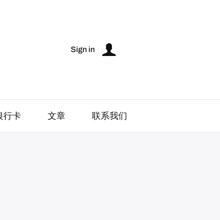
Sign in
银行卡
文章
联系我们