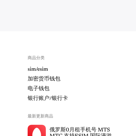
商品分类
sim/esim
加密货币钱包
电子钱包
银行账户/银行卡
最新更新商品
俄罗斯0月租手机号 MTS